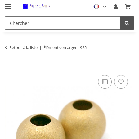
Retour à la liste
Éléments en argent 925