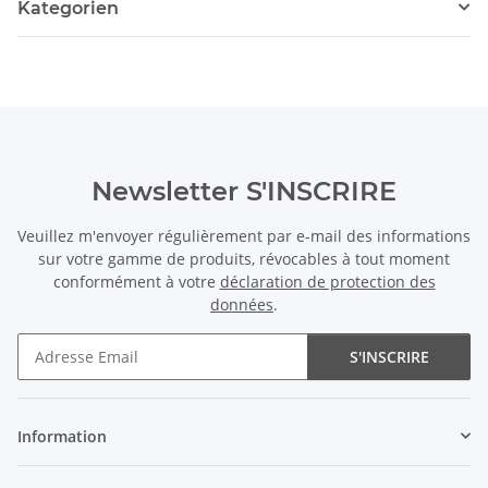
Kategorien
Newsletter S'INSCRIRE
Veuillez m'envoyer régulièrement par e-mail des informations
sur votre gamme de produits, révocables à tout moment
conformément à votre
déclaration de protection des
données
.
S'INSCRIRE
Newsletter S'INSCRIRE
Information