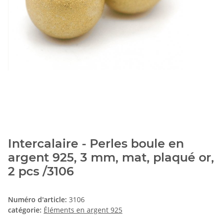
Intercalaire - Perles boule en
argent 925, 3 mm, mat, plaqué or,
2 pcs /3106
Numéro d'article:
3106
catégorie:
Éléments en argent 925