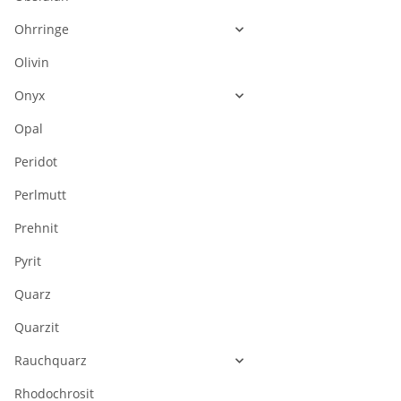
Ohrringe
Olivin
Onyx
Opal
Peridot
Perlmutt
Prehnit
Pyrit
Quarz
Quarzit
Rauchquarz
Rhodochrosit