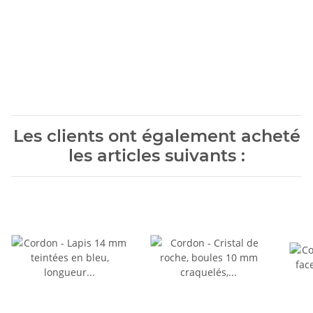
Les clients ont également acheté
les articles suivants :