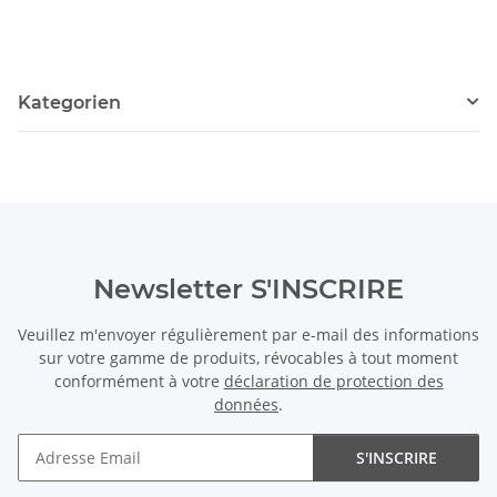
/1533
/1694
Kategorien
Newsletter S'INSCRIRE
Veuillez m'envoyer régulièrement par e-mail des informations
sur votre gamme de produits, révocables à tout moment
conformément à votre
déclaration de protection des
données
.
S'INSCRIRE
Newsletter S'INSCRIRE