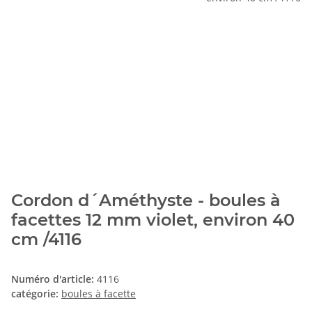
Cordon d´Améthyste - boules à
facettes 12 mm violet, environ 40
cm /4116
Numéro d'article:
4116
catégorie:
boules à facette