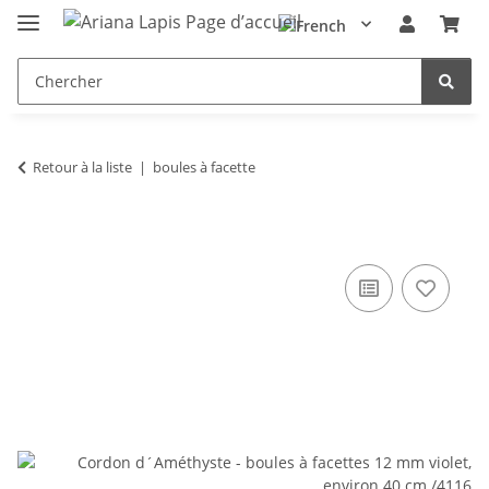
Retour à la liste
boules à facette