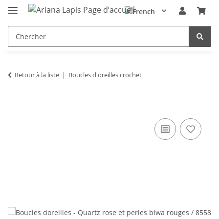
Retour à la liste
Boucles d'oreilles crochet