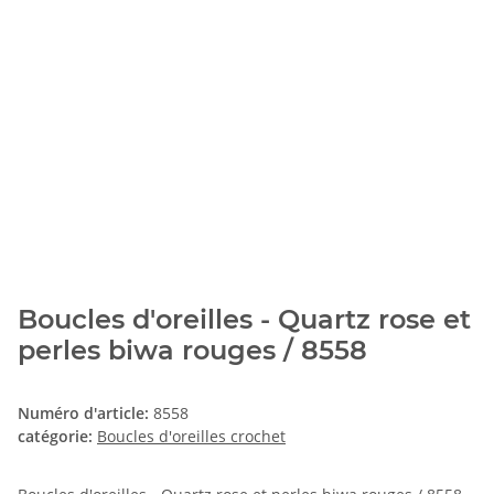
Boucles d'oreilles - Quartz rose et
perles biwa rouges / 8558
Numéro d'article:
8558
catégorie:
Boucles d'oreilles crochet