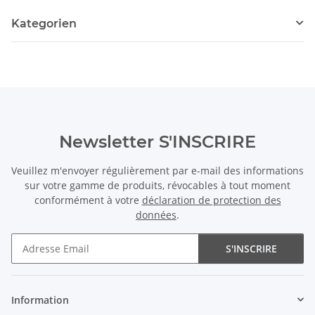
Kategorien
Newsletter S'INSCRIRE
Veuillez m'envoyer régulièrement par e-mail des informations
sur votre gamme de produits, révocables à tout moment
conformément à votre
déclaration de protection des
données
.
S'INSCRIRE
Newsletter S'INSCRIRE
Information