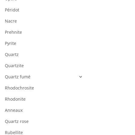
Péridot
Nacre
Prehnite
Pyrite
Quartz
Quartzite
Quartz fumé
Rhodochrosite
Rhodonite
Anneaux
Quartz rose
Rubellite