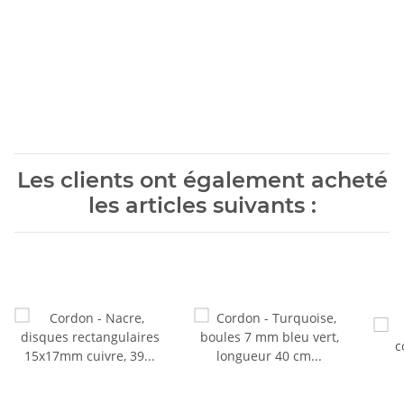
Les clients ont également acheté
les articles suivants :