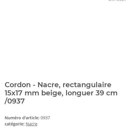
Cordon - Nacre, rectangulaire
15x17 mm beige, longuer 39 cm
/0937
Numéro d'article:
0937
catégorie:
Nacre