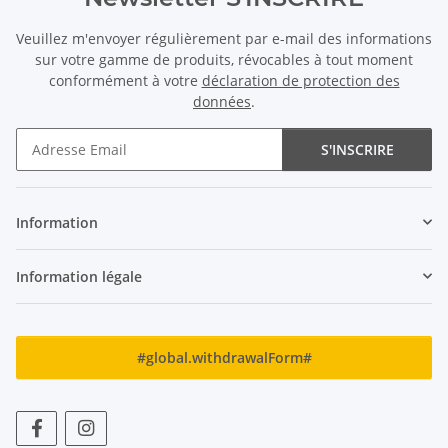
Veuillez m'envoyer régulièrement par e-mail des informations
sur votre gamme de produits, révocables à tout moment
conformément à votre
déclaration de protection des
données
.
S'INSCRIRE
Newsletter S'INSCRIRE
Information
Information légale
#global.withdrawalForm#