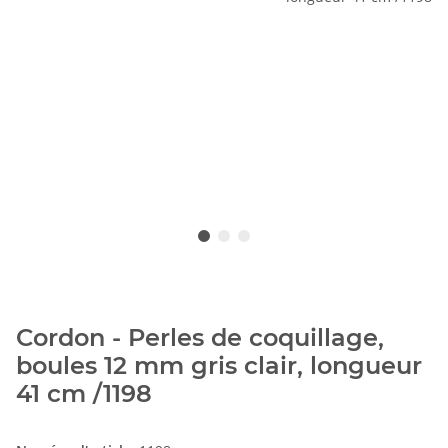
Cordon - Perles de coquillage,
boules 12 mm gris clair, longueur
41 cm /1198