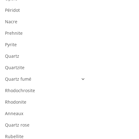
Péridot
Nacre
Prehnite
Pyrite
Quartz
Quartzite
Quartz fumé
Rhodochrosite
Rhodonite
Anneaux
Quartz rose
Rubellite