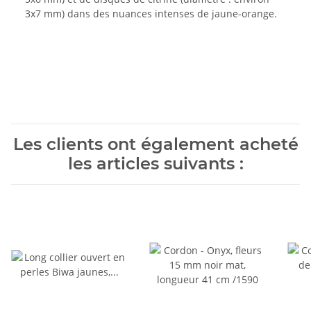
3x7 mm) dans des nuances intenses de jaune-orange.
Les clients ont également acheté
les articles suivants :