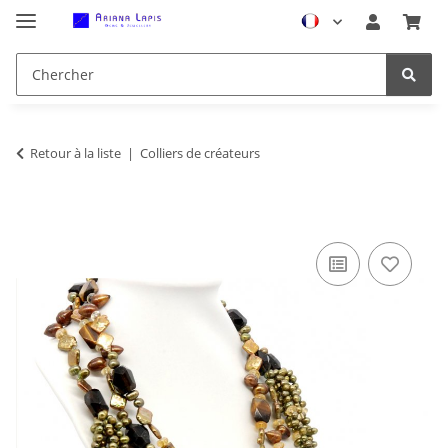
Retour à la liste
Colliers de créateurs