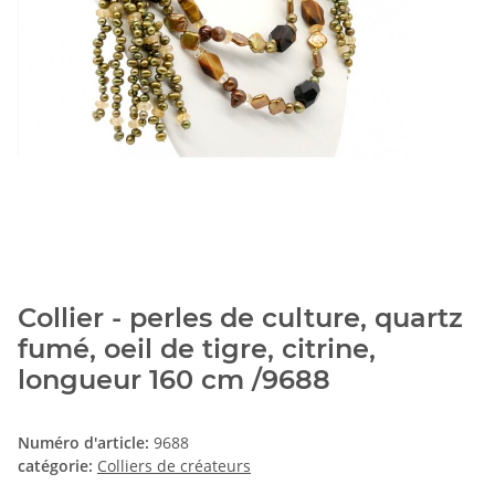
Collier - perles de culture, quartz
fumé, oeil de tigre, citrine,
longueur 160 cm /9688
Numéro d'article:
9688
catégorie:
Colliers de créateurs